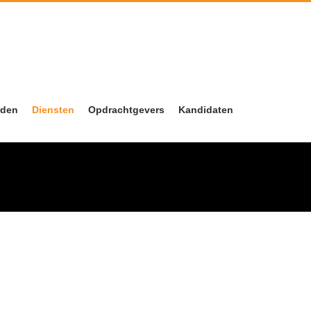
rden
Diensten
Opdrachtgevers
Kandidaten