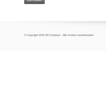
Lees verder
© Copyright 2026 HR Compass - Alle rechten voorbehouden.